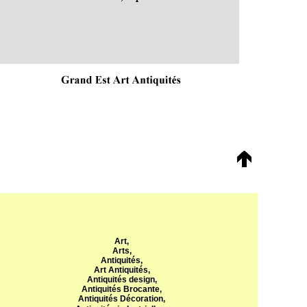
Art,
Arts,
Antiquités,
Art Antiquités,
Antiquités design,
Antiquités Brocante,
Antiquités Décoration,