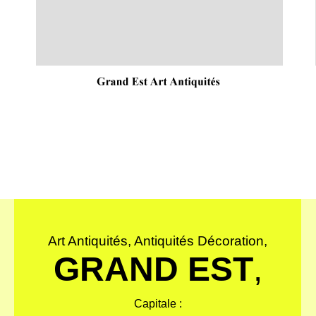
Art Antiquités, Antiquités Décoration,
GRAND EST
,
Capitale :