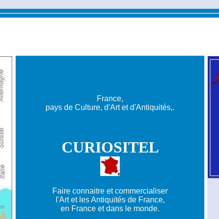
France,
pays de Culture, d'Art et d'Antiquités,
.
CURIOSITEL
Faire connaitre et commercialiser
l'Art et les Antiquités de France,
en France et dans le monde.