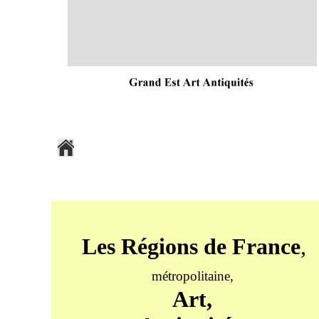
Les Régions de France
,
métropolitaine,
Art,