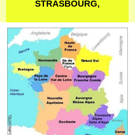
STRASBOURG,