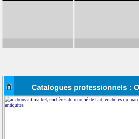
Catalogues professionnels : Obj