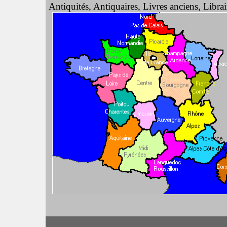
Antiquités, Antiquaires, Livres anciens, Libra