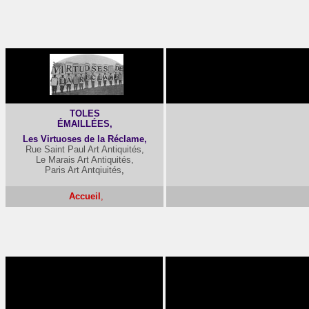
-
TOLES
ÉMAILLÉES,
Les Virtuoses de la Réclame,
Rue Saint Paul Art Antiquités,
Le Marais Art Antiquités,
Paris Art Antqiuités
,
Accueil
,
-