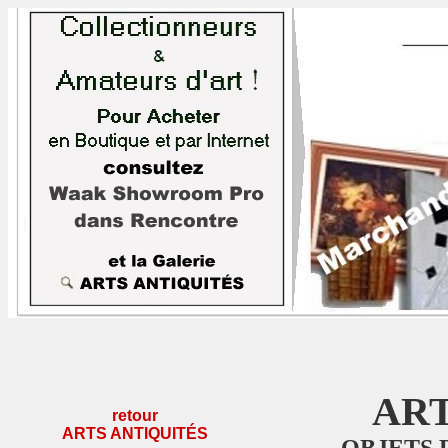
AR
retour
ARTS ANTIQUITÉS